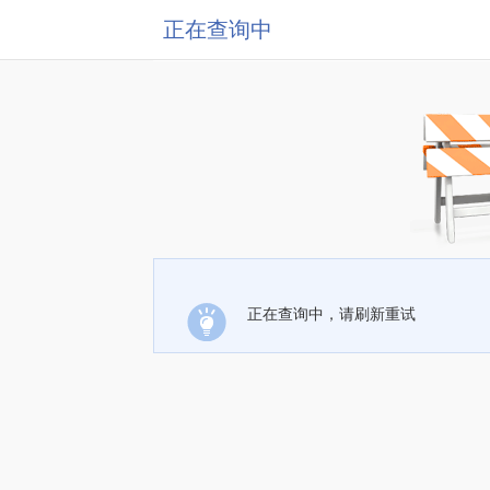
正在查询中
正在查询中，请刷新重试