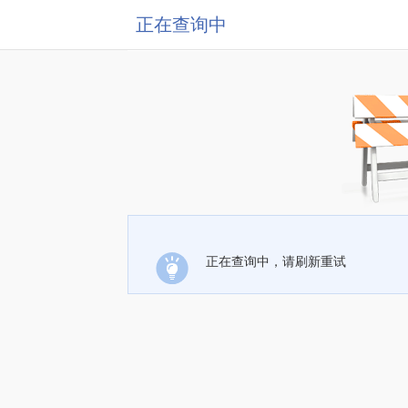
正在查询中
正在查询中，请刷新重试