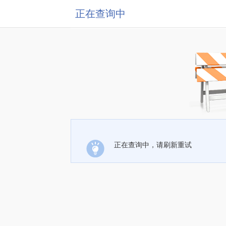
正在查询中
正在查询中，请刷新重试